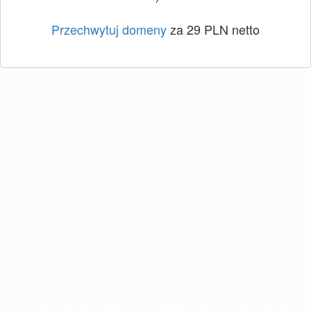
Przechwytuj domeny
za 29 PLN netto